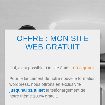
OFFRE : MON SITE
WEB GRATUIT
Oui, c’est possible. Un site à
0€.
100% gratuit.
Pour le lancement de notre nouvelle formation
wordpress, nous offrons en exclusivité
jusqu’au 31 juillet
le téléchargement de
notre thème 100% gratuit.