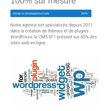
100% sur mesure
Design et développement web
100%
Notre agence est spécialisée depuis 2011
dans la création de thèmes et de plugins
WordPress, le CMS N°1 présent sur 60% des
sites web en ligne.