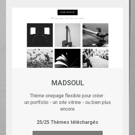
MADSOUL
Thème onepage flexible pour créer :
un portfolio - un site vitrine - ou bien plus
encore
25/25 Thèmes téléchargés