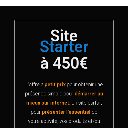
Site
Starter
à 450€
L’offre à
petit prix
pour obtenir une
présence simple pour
démarrer au
mieux sur internet
.
Un site parfait
pour
présenter l’essentiel
de
votre activité, vos produits et/ou