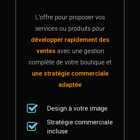
L’offre pour proposer vos
services ou produits pour
développer rapidement des
ventes
avec une gestion
complète de votre boutique et
une stratégie commerciale
adaptée
Design à votre image
Stratégie commerciale
incluse