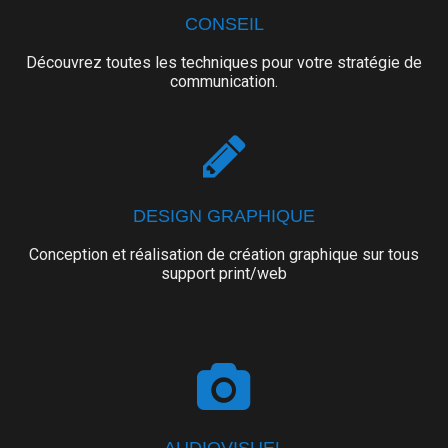
CONSEIL
Découvrez toutes les techniques pour votre stratégie de
communication.
DESIGN GRAPHIQUE
Conception et réalisation de création graphique sur tous
support print/web
AUDIOVISUEL