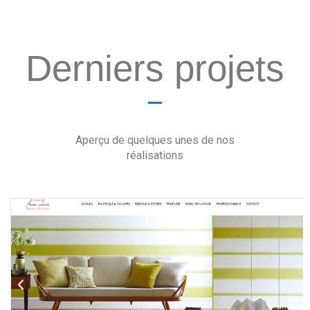
Derniers projets
Aperçu de quelques unes de nos
réalisations