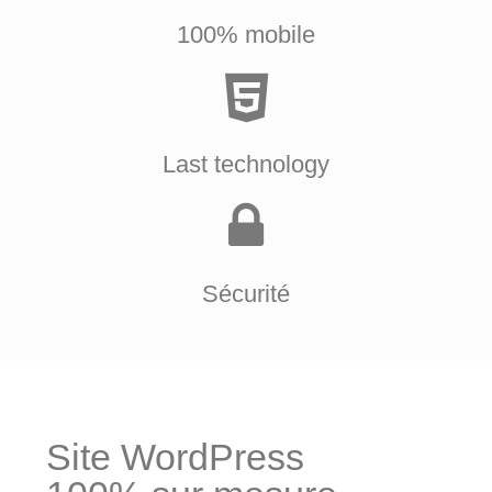
100% mobile
Last technology
Sécurité
Site WordPress