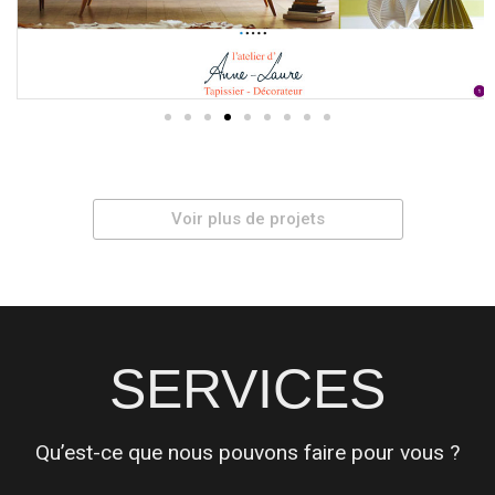
Voir plus de projets
SERVICES
Qu’est-ce que nous pouvons faire pour vous ?