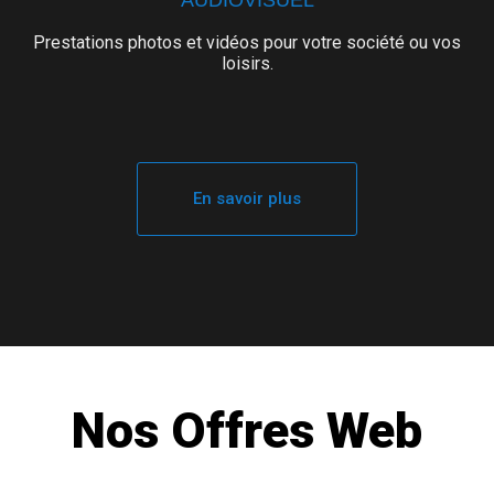
Prestations photos et vidéos pour votre société ou vos
loisirs.
En savoir plus
Nos Offres Web