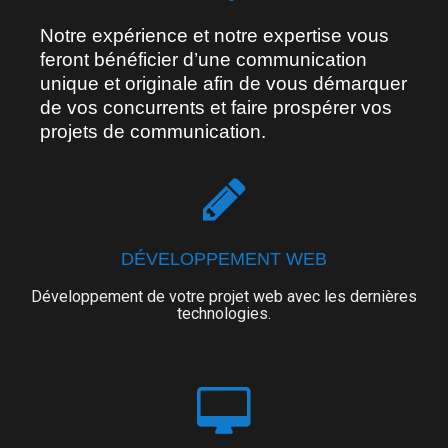
Notre expérience et notre expertise vous
feront bénéficier d’une communication
unique et originale afin de vous démarquer
de vos concurrents et faire prospérer vos
projets de communication.
DÉVELOPPEMENT WEB
Développement de votre projet web avec les dernières
technologies.