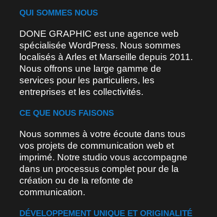
QUI SOMMES NOUS
DONE GRAPHIC est une agence web
spécialisée WordPress. Nous sommes
localisés à Arles et Marseille depuis 2011.
Nous offrons une large gamme de
services pour les particuliers, les
entreprises et les collectivités.
CE QUE NOUS FAISONS
Nous sommes à votre écoute dans tous
vos projets de communication web et
imprimé. Notre studio vous accompagne
dans un processus complet pour de la
création ou de la refonte de
communication.
DÉVELOPPEMENT UNIQUE ET ORIGINALITÉ