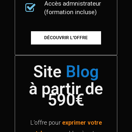
Accès admnistrateur
(formation incluse)
DÉCOUVRIR L'OFFRE
Site
Blog
à partir de
590€
L’offre pour
exprimer votre