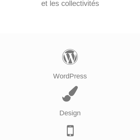
et les collectivités
WordPress
Design