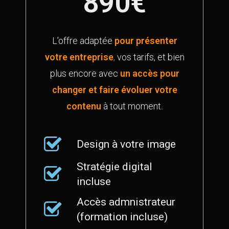
890€
L’offre adaptée
pour présenter
votre entreprise
,
vos tarifs, et bien
plus encore avec
un accès pour
changer et faire évoluer votre
contenu
à tout moment.
Design à votre image
Stratégie digital
incluse
Accès admnistrateur
(formation incluse)