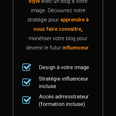
style
avec un blog à votre
image. Découvrez notre
stratégie pour
apprendre à
vous faire connaître
,
monétiser votre blog pour
devenir le futur
influenceur
.
Design à votre image
Stratégie influenceur
incluse
Accès admnistrateur
(formation incluse)