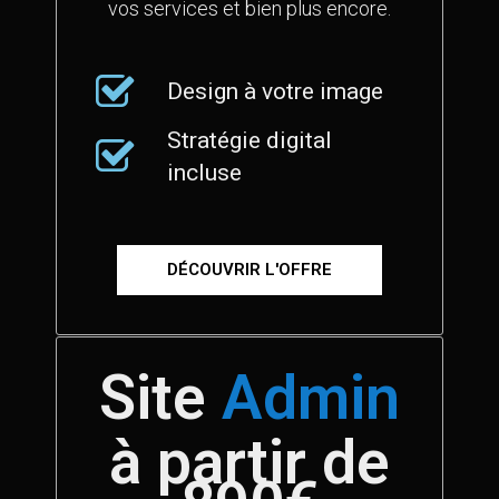
vos services et bien plus encore.
Design à votre image
Stratégie digital
incluse
DÉCOUVRIR L'OFFRE
Site
Admin
à partir de